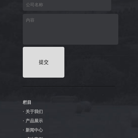
栏目
· 关于我们
· 产品展示
· 新闻中心