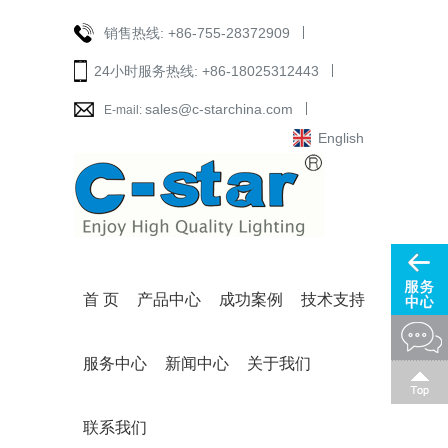
销售热线:
+86-755-28372909
24小时服务热线:
+86-18025312443
sales@c-starchina.com
E-mail:
English
首 页
产品中心
成功案例
技术支持
服务中心
新闻中心
关于我们
联系我们