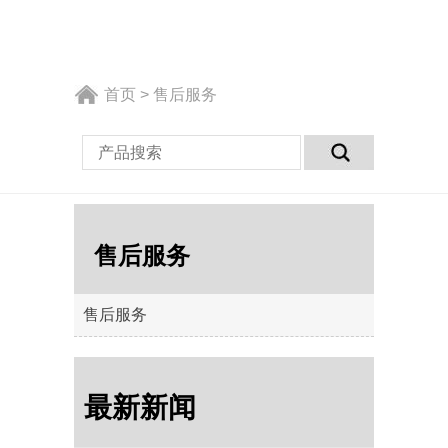
首页
>
售后服务
售后服务
售后服务
最新新闻