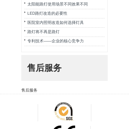
太阳能路灯使用场景不同效果不同
LED路灯改造的必要性
医院室内照明改造如何选择灯具
路灯将不再是路灯
专利技术——企业的核心竞争力
售后服务
售后服务